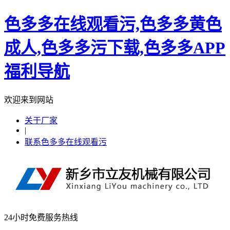
色多多在线观看污,色多多黄色
成人,色多多污下载,色多多APP
福利导航
欢迎来到网站
关于厂家
|
联系色多多在线观看污
24小时免费服务热线