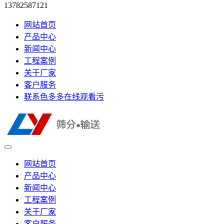
13782587121
网站首页
产品中心
新闻中心
工程案例
关于厂家
客户服务
联系色多多在线观看污
网站首页
产品中心
新闻中心
工程案例
关于厂家
客户服务