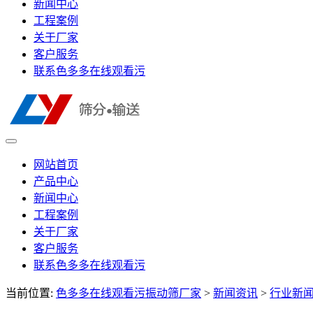
新闻中心
工程案例
关于厂家
客户服务
联系色多多在线观看污
网站首页
产品中心
新闻中心
工程案例
关于厂家
客户服务
联系色多多在线观看污
当前位置:
色多多在线观看污振动筛厂家
>
新闻资讯
>
行业新