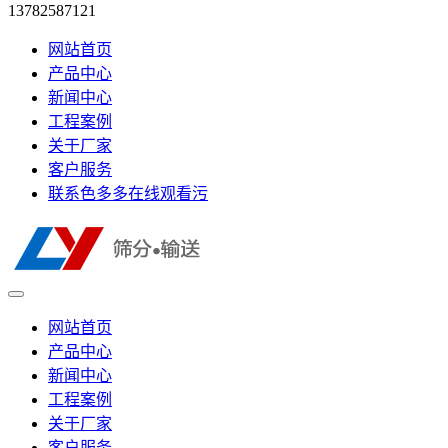
13782587121
网站首页
产品中心
新闻中心
工程案例
关于厂家
客户服务
联系色多多在线观看污
网站首页
产品中心
新闻中心
工程案例
关于厂家
客户服务