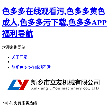
色多多在线观看污,色多多黄色
成人,色多多污下载,色多多APP
福利导航
欢迎来到网站
关于厂家
|
联系色多多在线观看污
24小时免费服务热线