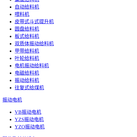
自动给料机
喂料机
皮带式斗式提升机
圆盘给料机
板式给料机
双质体振动给料机
甲带给料机
叶轮给料机
电机振动给料机
电磁给料机
振动给料机
往复式给煤机
振动电机
VB振动电机
YZS振动电机
YZO振动电机