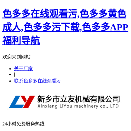
色多多在线观看污,色多多黄色
成人,色多多污下载,色多多APP
福利导航
欢迎来到网站
关于厂家
|
联系色多多在线观看污
24小时免费服务热线