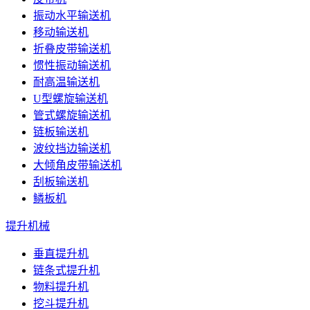
振动水平输送机
移动输送机
折叠皮带输送机
惯性振动输送机
耐高温输送机
U型螺旋输送机
管式螺旋输送机
链板输送机
波纹挡边输送机
大倾角皮带输送机
刮板输送机
鳞板机
提升机械
垂直提升机
链条式提升机
物料提升机
挖斗提升机