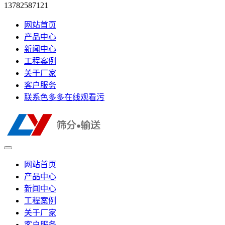
13782587121
网站首页
产品中心
新闻中心
工程案例
关于厂家
客户服务
联系色多多在线观看污
网站首页
产品中心
新闻中心
工程案例
关于厂家
客户服务