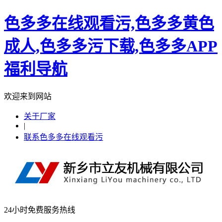
色多多在线观看污,色多多黄色
成人,色多多污下载,色多多APP
福利导航
欢迎来到网站
关于厂家
|
联系色多多在线观看污
24小时免费服务热线