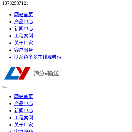
13782587121
网站首页
产品中心
新闻中心
工程案例
关于厂家
客户服务
联系色多多在线观看污
网站首页
产品中心
新闻中心
工程案例
关于厂家
客户服务