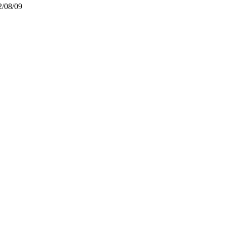
2/08/09