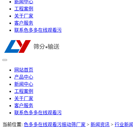
新闻中心
工程案例
关于厂家
客户服务
联系色多多在线观看污
网站首页
产品中心
新闻中心
工程案例
关于厂家
客户服务
联系色多多在线观看污
当前位置:
色多多在线观看污振动筛厂家
>
新闻资讯
>
行业新