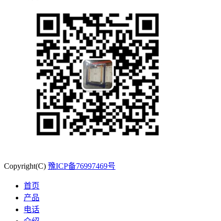
Copyright(C)
豫ICP备76997469号
首页
产品
电话