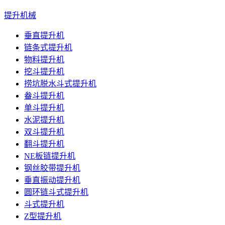
提升机械
垂直提升机
链条式提升机
物料提升机
挖斗提升机
捞坑脱水斗式提升机
畚斗提升机
单斗提升机
水泥提升机
双斗提升机
翻斗提升机
NE板链提升机
钢丝胶带提升机
垂直振动提升机
圆环链斗式提升机
斗式提升机
Z型提升机