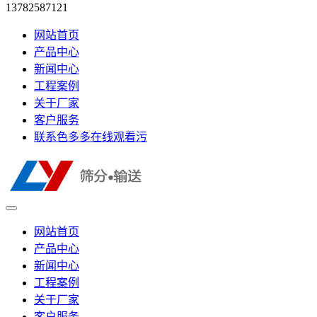
13782587121
网站首页
产品中心
新闻中心
工程案例
关于厂家
客户服务
联系色多多在线观看污
网站首页
产品中心
新闻中心
工程案例
关于厂家
客户服务