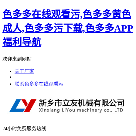
色多多在线观看污,色多多黄色
成人,色多多污下载,色多多APP
福利导航
欢迎来到网站
关于厂家
|
联系色多多在线观看污
24小时免费服务热线