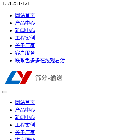
13782587121
网站首页
产品中心
新闻中心
工程案例
关于厂家
客户服务
联系色多多在线观看污
网站首页
产品中心
新闻中心
工程案例
关于厂家
客户服务