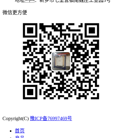
地址：新乡市七里营镇南魏庄工业园3号
微信更方便
Copyright(C)
豫ICP备76997469号
首页