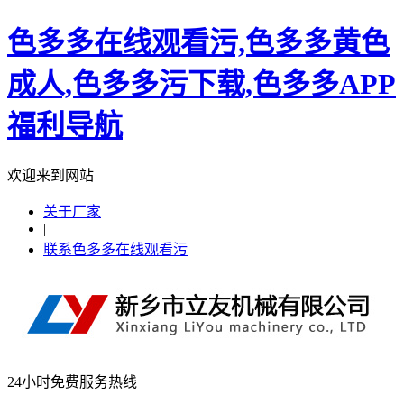
色多多在线观看污,色多多黄色
成人,色多多污下载,色多多APP
福利导航
欢迎来到网站
关于厂家
|
联系色多多在线观看污
24小时免费服务热线