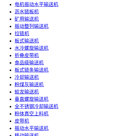
电机振动水平输送机
沥水链板机
矿用输送机
振动整列输送机
拉链机
板式输送机
水冷螺旋输送机
折叠皮带机
食品级输送机
板式链条输送机
冷却输送机
粉煤灰输送机
蛟龙输送机
垂直螺旋输送机
全不锈钢冷却输送机
粉体真空上料机
皮带机
振动水平输送机
移动输送机