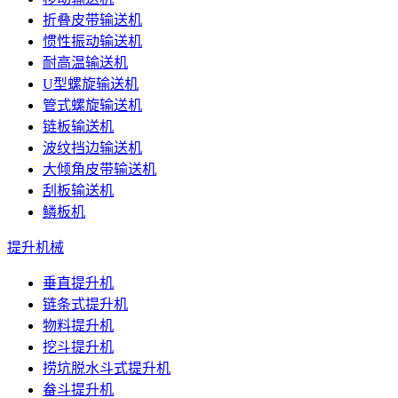
折叠皮带输送机
惯性振动输送机
耐高温输送机
U型螺旋输送机
管式螺旋输送机
链板输送机
波纹挡边输送机
大倾角皮带输送机
刮板输送机
鳞板机
提升机械
垂直提升机
链条式提升机
物料提升机
挖斗提升机
捞坑脱水斗式提升机
畚斗提升机