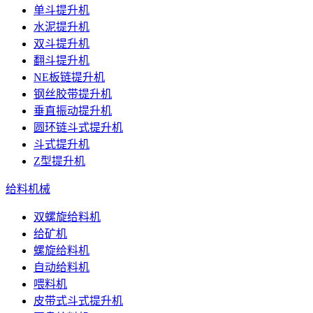
单斗提升机
水泥提升机
双斗提升机
翻斗提升机
NE板链提升机
钢丝胶带提升机
垂直振动提升机
圆环链斗式提升机
斗式提升机
Z型提升机
给料机械
双螺旋给料机
给矿机
螺旋给料机
自动给料机
喂料机
皮带式斗式提升机