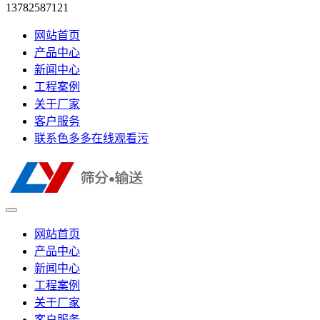
13782587121
网站首页
产品中心
新闻中心
工程案例
关于厂家
客户服务
联系色多多在线观看污
网站首页
产品中心
新闻中心
工程案例
关于厂家
客户服务