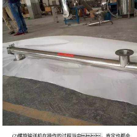
(2)螺旋输送机在操作的过程当中，肯定也都会