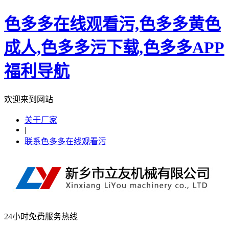
色多多在线观看污,色多多黄色
成人,色多多污下载,色多多APP
福利导航
欢迎来到网站
关于厂家
|
联系色多多在线观看污
24小时免费服务热线