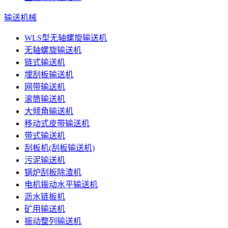
输送机械
WLS型无轴螺旋输送机
无轴螺旋输送机
链式输送机
埋刮板输送机
网带输送机
滚筒输送机
大倾角输送机
移动式皮带输送机
带式输送机
刮板机(刮板输送机)
污泥输送机
锅炉刮板除渣机
电机振动水平输送机
沥水链板机
矿用输送机
振动整列输送机