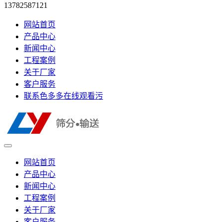
13782587121
网站首页
产品中心
新闻中心
工程案例
关于厂家
客户服务
联系色多多在线观看污
网站首页
产品中心
新闻中心
工程案例
关于厂家
客户服务