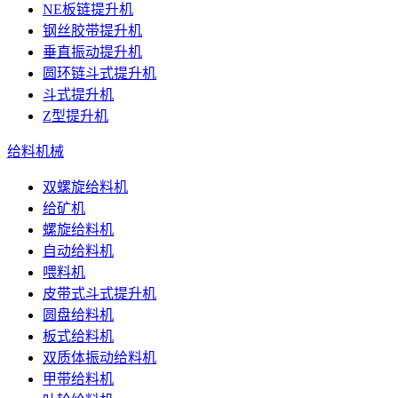
NE板链提升机
钢丝胶带提升机
垂直振动提升机
圆环链斗式提升机
斗式提升机
Z型提升机
给料机械
双螺旋给料机
给矿机
螺旋给料机
自动给料机
喂料机
皮带式斗式提升机
圆盘给料机
板式给料机
双质体振动给料机
甲带给料机