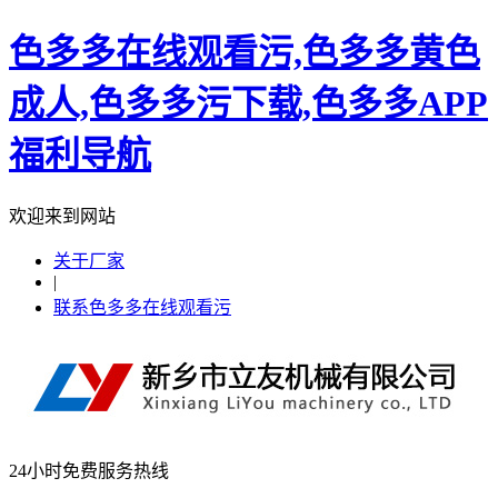
色多多在线观看污,色多多黄色
成人,色多多污下载,色多多APP
福利导航
欢迎来到网站
关于厂家
|
联系色多多在线观看污
24小时免费服务热线