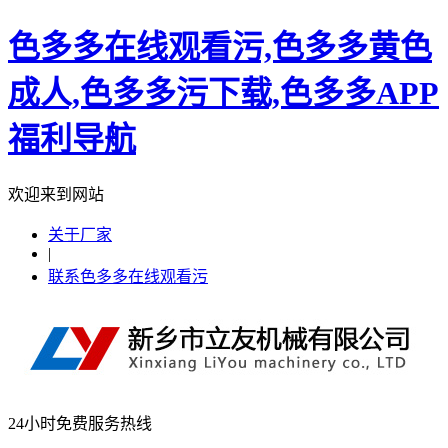
色多多在线观看污,色多多黄色
成人,色多多污下载,色多多APP
福利导航
欢迎来到网站
关于厂家
|
联系色多多在线观看污
24小时免费服务热线