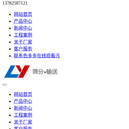
13782587121
网站首页
产品中心
新闻中心
工程案例
关于厂家
客户服务
联系色多多在线观看污
网站首页
产品中心
新闻中心
工程案例
关于厂家
客户服务