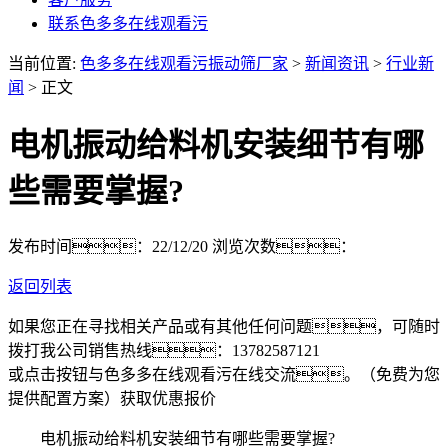
联系色多多在线观看污
当前位置:
色多多在线观看污振动筛厂家
>
新闻资讯
>
行业新
闻
> 正文
电机振动给料机安装细节有哪
些需要掌握?
发布时间：22/12/20
浏览次数：
返回列表
如果您正在寻找相关产品或有其他任何问题，可随时
拨打我公司销售热线：
13782587121
或点击按钮与色多多在线观看污在线交流。（免费为您
提供配置方案）
获取优惠报价
电机振动给料机安装细节有哪些需要掌握?