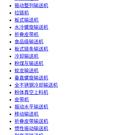
振动整列输送机
拉链机
板式输送机
水冷螺旋输送机
折叠皮带机
食品级输送机
板式链条输送机
冷却输送机
粉煤灰输送机
蛟龙输送机
垂直螺旋输送机
全不锈钢冷却输送机
粉体真空上料机
皮带机
振动水平输送机
移动输送机
折叠皮带输送机
惯性振动输送机