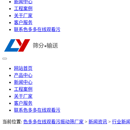
新闻中心
工程案例
关于厂家
客户服务
联系色多多在线观看污
网站首页
产品中心
新闻中心
工程案例
关于厂家
客户服务
联系色多多在线观看污
当前位置:
色多多在线观看污振动筛厂家
>
新闻资讯
>
行业新