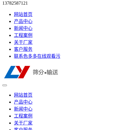
13782587121
网站首页
产品中心
新闻中心
工程案例
关于厂家
客户服务
联系色多多在线观看污
网站首页
产品中心
新闻中心
工程案例
关于厂家
客户服务