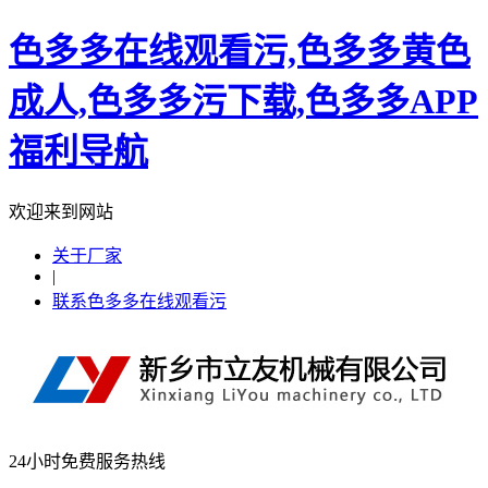
色多多在线观看污,色多多黄色
成人,色多多污下载,色多多APP
福利导航
欢迎来到网站
关于厂家
|
联系色多多在线观看污
24小时免费服务热线