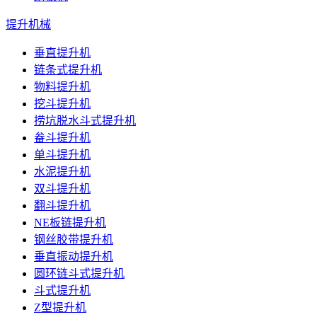
提升机械
垂直提升机
链条式提升机
物料提升机
挖斗提升机
捞坑脱水斗式提升机
畚斗提升机
单斗提升机
水泥提升机
双斗提升机
翻斗提升机
NE板链提升机
钢丝胶带提升机
垂直振动提升机
圆环链斗式提升机
斗式提升机
Z型提升机