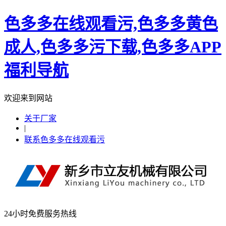
色多多在线观看污,色多多黄色
成人,色多多污下载,色多多APP
福利导航
欢迎来到网站
关于厂家
|
联系色多多在线观看污
24小时免费服务热线