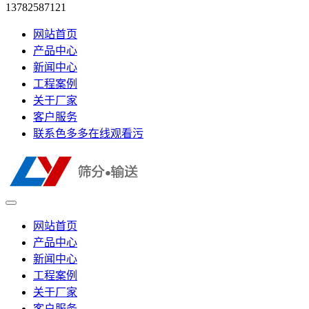
13782587121
网站首页
产品中心
新闻中心
工程案例
关于厂家
客户服务
联系色多多在线观看污
网站首页
产品中心
新闻中心
工程案例
关于厂家
客户服务