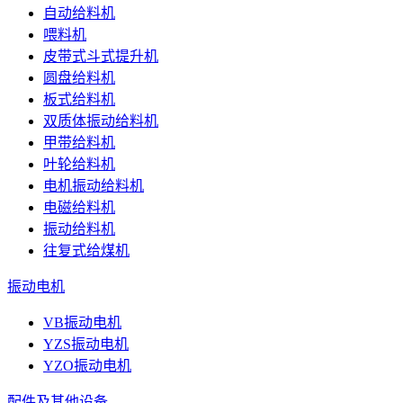
自动给料机
喂料机
皮带式斗式提升机
圆盘给料机
板式给料机
双质体振动给料机
甲带给料机
叶轮给料机
电机振动给料机
电磁给料机
振动给料机
往复式给煤机
振动电机
VB振动电机
YZS振动电机
YZO振动电机
配件及其他设备