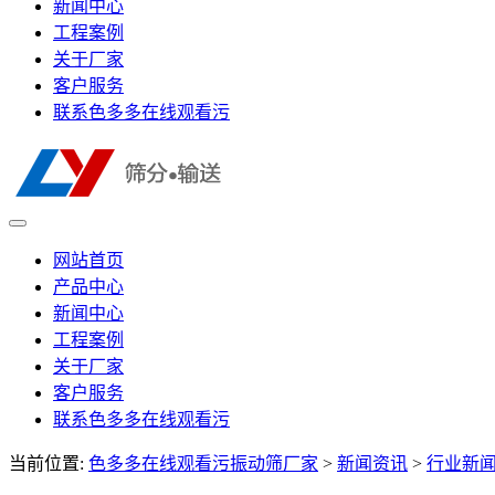
新闻中心
工程案例
关于厂家
客户服务
联系色多多在线观看污
网站首页
产品中心
新闻中心
工程案例
关于厂家
客户服务
联系色多多在线观看污
当前位置:
色多多在线观看污振动筛厂家
>
新闻资讯
>
行业新