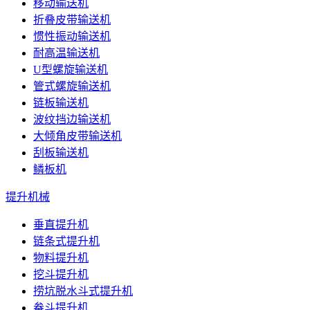
移动输送机
折叠皮带输送机
惯性振动输送机
耐高温输送机
U型螺旋输送机
管式螺旋输送机
链板输送机
波纹挡边输送机
大倾角皮带输送机
刮板输送机
鳞板机
提升机械
垂直提升机
链条式提升机
物料提升机
挖斗提升机
捞坑脱水斗式提升机
畚斗提升机