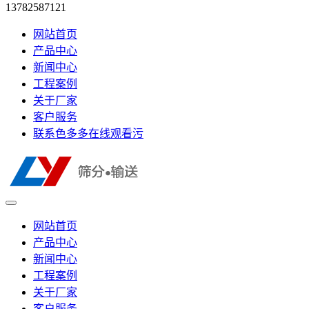
13782587121
网站首页
产品中心
新闻中心
工程案例
关于厂家
客户服务
联系色多多在线观看污
网站首页
产品中心
新闻中心
工程案例
关于厂家
客户服务