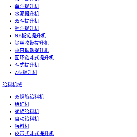
单斗提升机
水泥提升机
双斗提升机
翻斗提升机
NE板链提升机
钢丝胶带提升机
垂直振动提升机
圆环链斗式提升机
斗式提升机
Z型提升机
给料机械
双螺旋给料机
给矿机
螺旋给料机
自动给料机
喂料机
皮带式斗式提升机