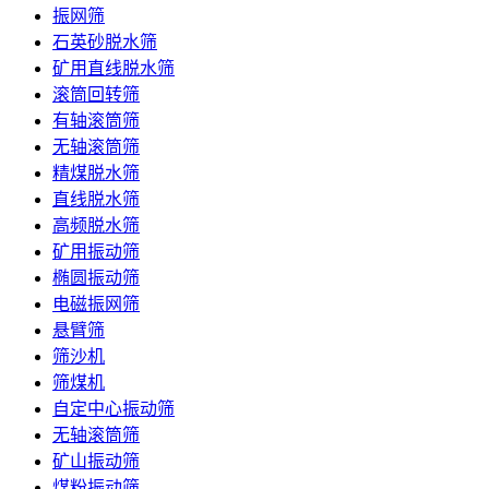
振网筛
石英砂脱水筛
矿用直线脱水筛
滚筒回转筛
有轴滚筒筛
无轴滚筒筛
精煤脱水筛
直线脱水筛
高频脱水筛
矿用振动筛
椭圆振动筛
电磁振网筛
悬臂筛
筛沙机
筛煤机
自定中心振动筛
无轴滚筒筛
矿山振动筛
煤粉振动筛