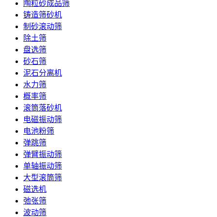
陶粒砂成品筛
铸造筛砂机
制砂滚动筛
除土筛
盘选筛
砂石筛
泥石分离机
水力筛
概率筛
滚筒落砂机
电磁振动筛
电池粉筛
弹跳筛
弹臂振动筛
单轴振动筛
大型滚筒筛
磁选机
弛张筛
波动筛