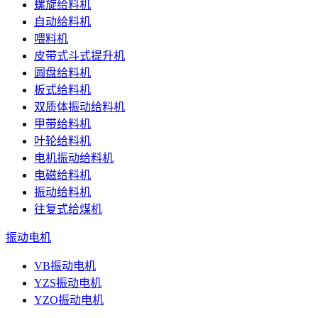
螺旋给料机
自动给料机
喂料机
皮带式斗式提升机
圆盘给料机
板式给料机
双质体振动给料机
甲带给料机
叶轮给料机
电机振动给料机
电磁给料机
振动给料机
往复式给煤机
振动电机
VB振动电机
YZS振动电机
YZO振动电机