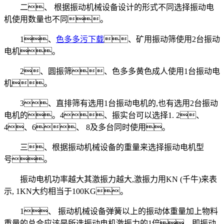
二、 根据振动机械设备设计的形式不同选择振动电
机使用数量也不同。
1、
色多多污下载
、矿用振动筛使用2台振动
电机。
2、圆振筛、色多多黄色成人使用1台振动电
机。
3、直排筛有选用1台振动电机的,也有选用2台振动
电机的。4、振实台可以选择1. 2、
4、6、 8及多台同时使用。
三、根据振动机械设备的重量来选择振动电机型
号。
振动电机功率越大其激振力越大,激振力用KN (千牛)来表
示, 1KN大约相当于100KG。
1、 振动机械设备弹簧以上的振动体重量加上物料
重量的总合应该是所选振动电机激振力的1倍。即振动