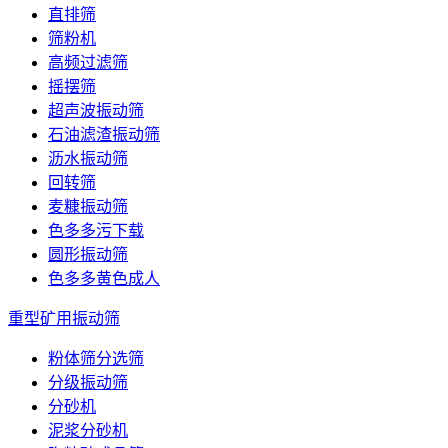
直排筛
筛粉机
高频过滤筛
摇摆筛
超声波振动筛
石油滤渣振动筛
沥水振动筛
回转筛
麦糠振动筛
色多多污下载
圆形振动筛
色多多黄色成人
重型矿用振动筛
粉体筛分选筛
分级振动筛
分砂机
泥浆分砂机