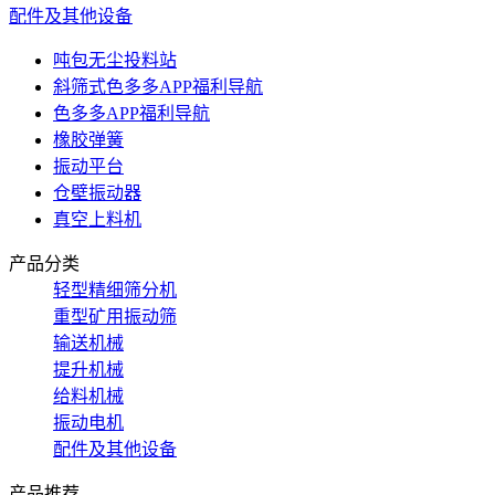
配件及其他设备
吨包无尘投料站
斜筛式色多多APP福利导航
色多多APP福利导航
橡胶弹簧
振动平台
仓壁振动器
真空上料机
产品分类
轻型精细筛分机
重型矿用振动筛
输送机械
提升机械
给料机械
振动电机
配件及其他设备
产品推荐