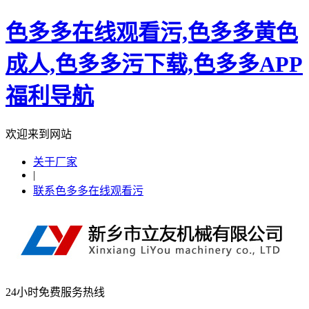
色多多在线观看污,色多多黄色
成人,色多多污下载,色多多APP
福利导航
欢迎来到网站
关于厂家
|
联系色多多在线观看污
24小时免费服务热线