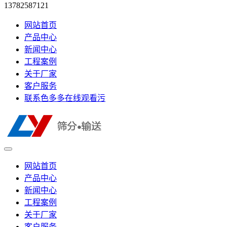
13782587121
网站首页
产品中心
新闻中心
工程案例
关于厂家
客户服务
联系色多多在线观看污
网站首页
产品中心
新闻中心
工程案例
关于厂家
客户服务