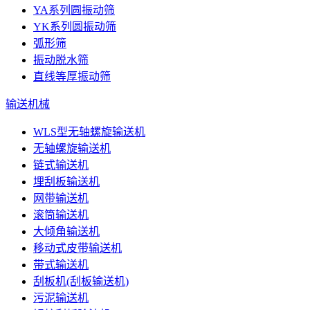
YA系列圆振动筛
YK系列圆振动筛
弧形筛
振动脱水筛
直线等厚振动筛
输送机械
WLS型无轴螺旋输送机
无轴螺旋输送机
链式输送机
埋刮板输送机
网带输送机
滚筒输送机
大倾角输送机
移动式皮带输送机
带式输送机
刮板机(刮板输送机)
污泥输送机