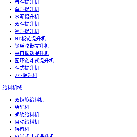
畚斗提升机
单斗提升机
水泥提升机
双斗提升机
翻斗提升机
NE板链提升机
钢丝胶带提升机
垂直振动提升机
圆环链斗式提升机
斗式提升机
Z型提升机
给料机械
双螺旋给料机
给矿机
螺旋给料机
自动给料机
喂料机
皮带式斗式提升机