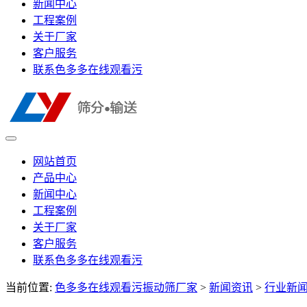
新闻中心
工程案例
关于厂家
客户服务
联系色多多在线观看污
网站首页
产品中心
新闻中心
工程案例
关于厂家
客户服务
联系色多多在线观看污
当前位置:
色多多在线观看污振动筛厂家
>
新闻资讯
>
行业新