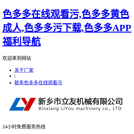
色多多在线观看污,色多多黄色
成人,色多多污下载,色多多APP
福利导航
欢迎来到网站
关于厂家
|
联系色多多在线观看污
24小时免费服务热线