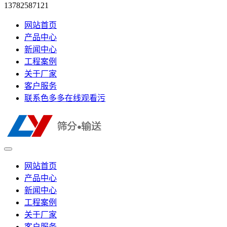
13782587121
网站首页
产品中心
新闻中心
工程案例
关于厂家
客户服务
联系色多多在线观看污
网站首页
产品中心
新闻中心
工程案例
关于厂家
客户服务