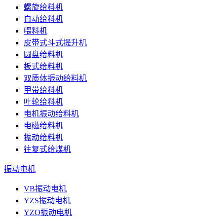
螺旋给料机
自动给料机
喂料机
皮带式斗式提升机
圆盘给料机
板式给料机
双质体振动给料机
甲带给料机
叶轮给料机
电机振动给料机
电磁给料机
振动给料机
往复式给煤机
振动电机
VB振动电机
YZS振动电机
YZO振动电机