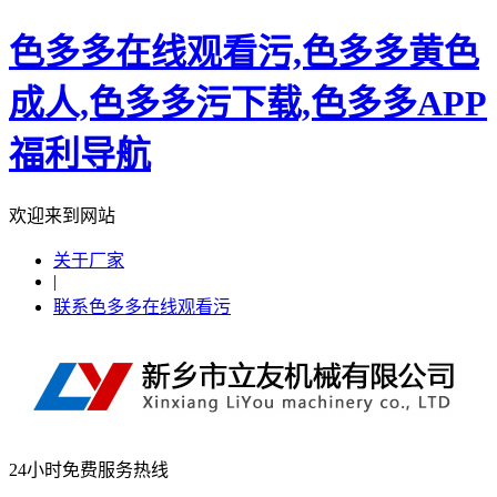
色多多在线观看污,色多多黄色
成人,色多多污下载,色多多APP
福利导航
欢迎来到网站
关于厂家
|
联系色多多在线观看污
24小时免费服务热线