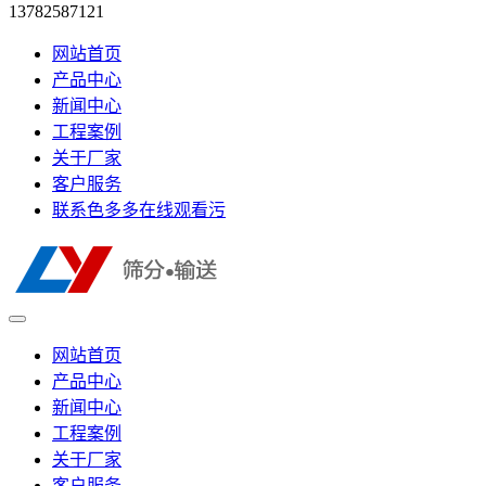
13782587121
网站首页
产品中心
新闻中心
工程案例
关于厂家
客户服务
联系色多多在线观看污
网站首页
产品中心
新闻中心
工程案例
关于厂家
客户服务