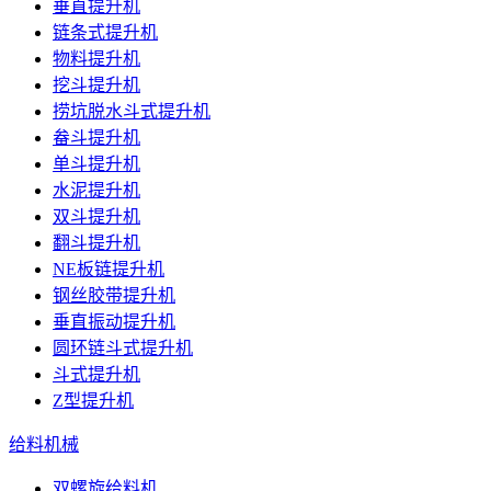
垂直提升机
链条式提升机
物料提升机
挖斗提升机
捞坑脱水斗式提升机
畚斗提升机
单斗提升机
水泥提升机
双斗提升机
翻斗提升机
NE板链提升机
钢丝胶带提升机
垂直振动提升机
圆环链斗式提升机
斗式提升机
Z型提升机
给料机械
双螺旋给料机