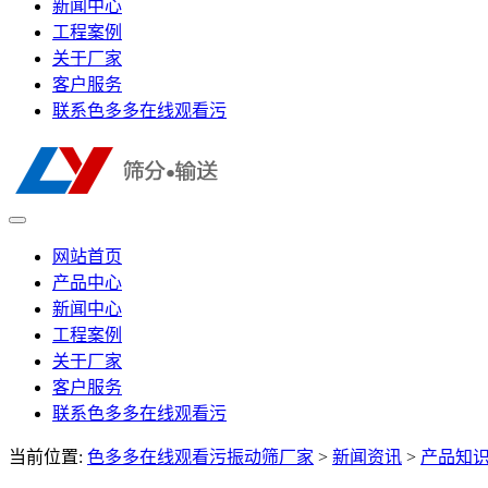
新闻中心
工程案例
关于厂家
客户服务
联系色多多在线观看污
网站首页
产品中心
新闻中心
工程案例
关于厂家
客户服务
联系色多多在线观看污
当前位置:
色多多在线观看污振动筛厂家
>
新闻资讯
>
产品知