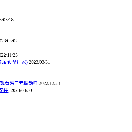
3/03/18
023/03/02
022/11/23
筛 设备厂家)
2023/03/31
观看污三元振动筛
2022/12/23
安装)
2023/03/30