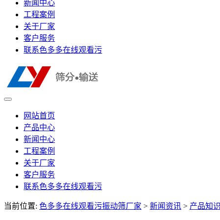
新闻中心
工程案例
关于厂家
客户服务
联系色多多在线观看污
网站首页
产品中心
新闻中心
工程案例
关于厂家
客户服务
联系色多多在线观看污
当前位置:
色多多在线观看污振动筛厂家
>
新闻资讯
>
产品知