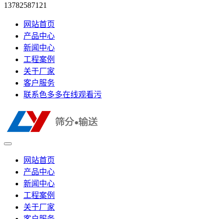
13782587121
网站首页
产品中心
新闻中心
工程案例
关于厂家
客户服务
联系色多多在线观看污
网站首页
产品中心
新闻中心
工程案例
关于厂家
客户服务