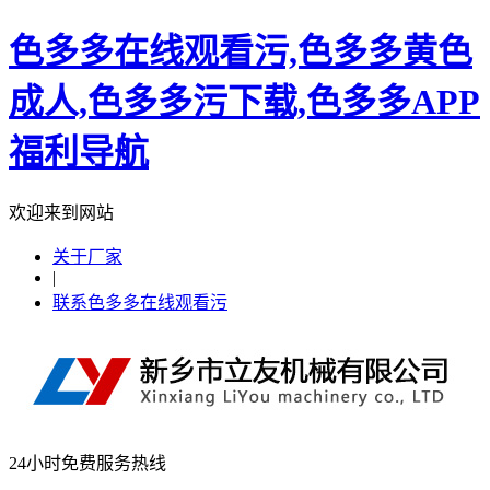
色多多在线观看污,色多多黄色
成人,色多多污下载,色多多APP
福利导航
欢迎来到网站
关于厂家
|
联系色多多在线观看污
24小时免费服务热线