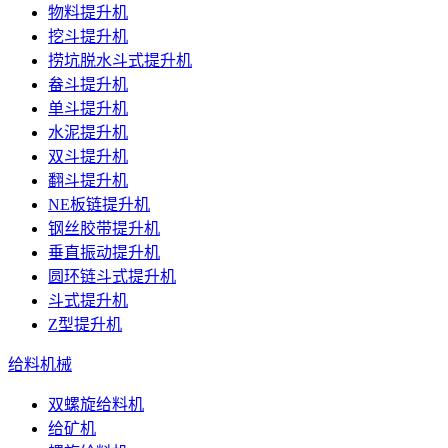
物料提升机
挖斗提升机
捞坑脱水斗式提升机
畚斗提升机
单斗提升机
水泥提升机
双斗提升机
翻斗提升机
NE板链提升机
钢丝胶带提升机
垂直振动提升机
圆环链斗式提升机
斗式提升机
Z型提升机
给料机械
双螺旋给料机
给矿机