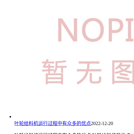
叶轮给料机运行过程中有众多的优点
2022-12-20