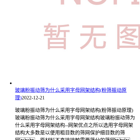
玻璃粉振动筛为什么采用字母网架结构(粉筛振动原
理)
2022-12-21
玻璃粉振动筛为什么采用字母网架结构(粉筛振动原理)
玻璃粉振动筛为什么采用字母网架结构玻璃粉振动筛为
什么采用字母网架结构--网架优点之所以选用字母网架
结构大多数是以便用粗目数的筛网保护细目数的筛