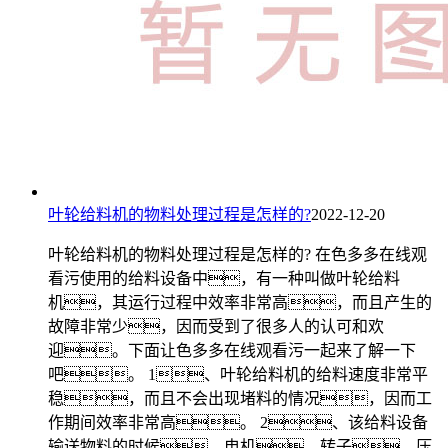
叶轮给料机的物料处理过程是怎样的?
2022-12-20
叶轮给料机的物料处理过程是怎样的? 在色多多在线观
看污使用的给料设备中，有一种叫做叶轮给料
机，其运行过程中效率非常高，而且产生的
故障非常少，因而受到了很多人的认可和欢
迎。下面让色多多在线观看污一起来了解一下
吧。 1、叶轮给料机的给料速度非常平
稳，而且不会出现堵料的情况，因而工
作期间效率非常高。 2、该给料设备
输送物料的时候，电机、转子、压