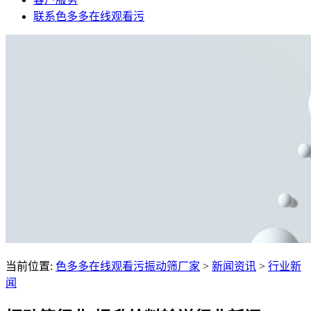
联系色多多在线观看污
当前位置:
色多多在线观看污振动筛厂家
>
新闻资讯
>
行业新
闻