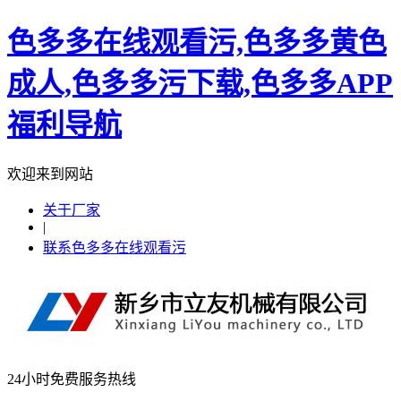
色多多在线观看污,色多多黄色
成人,色多多污下载,色多多APP
福利导航
欢迎来到网站
关于厂家
|
联系色多多在线观看污
24小时免费服务热线