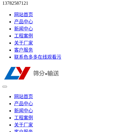
13782587121
网站首页
产品中心
新闻中心
工程案例
关于厂家
客户服务
联系色多多在线观看污
网站首页
产品中心
新闻中心
工程案例
关于厂家
客户服务