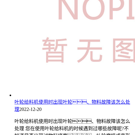
叶轮给料机使用时出现叶轮、物料故障该怎么处
理
2022-12-20
叶轮给料机使用时出现叶轮、物料故障该怎么
处理 您在使用叶轮给料机的时候遇到过哪些故障呢?不