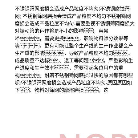
不锈钢筛网磨损会造成产品粒度不均匀(不锈钢腐蚀筛
网) 不锈钢筛网磨损会造成产品粒度不均匀不锈钢筛网
磨损会造成产品粒度不均匀-需要重视不锈钢筛网磨损大
对振动筛的运作将是不小的影响，容易
坏，需要更换，影响物料筛分效果等
等，更有可能让整个生产线的生产作业都会产
生严重的影响，导致产品粒度不均匀、
成品质量不达标、返工等问题，严重影响生
产进度和生产效率，需要引起各位用户的重
视。耐磨不锈钢筛网磨损过快的原因都有哪些
呢?不锈钢筛网磨损会造成产品粒度不均匀-原因原因如
下：物料对筛网的摩擦磨损，这