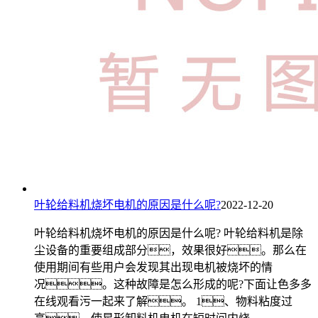
叶轮给料机烧坏电机的原因是什么呢?
2022-12-20
叶轮给料机烧坏电机的原因是什么呢? 叶轮给料机是除
尘设备的重要组成部分，效果很好。那么在
使用期间有些用户会发现其出现电机被烧坏的情
况。这种故障是怎么形成的呢?下面让色多多
在线观看污一起来了解。 1、物料粘度过