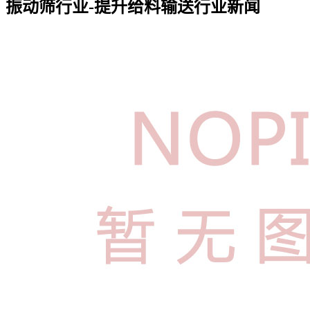
振动筛行业-提升给料输送行业新闻