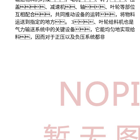
盖、减速机、轴、叶轮等部位
互相配合，共同推动设备的运转，将物料
运送到指定的地方。 3、叶轮给料机也是
气力输送系统中的关键设备，它能均匀地实现给
料，因而对于正压以及负压系统都非